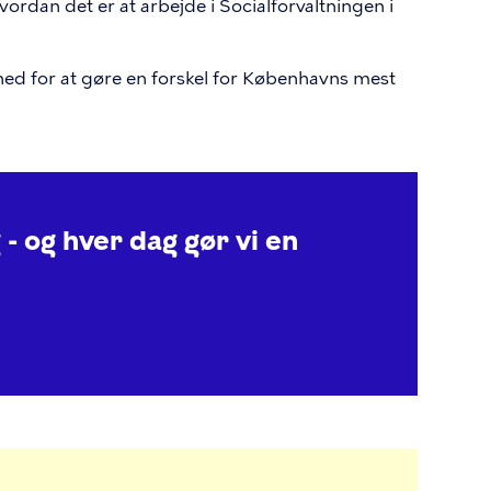
ordan det er at arbejde i Socialforvaltningen i
d for at gøre en forskel for Københavns mest
 - og hver dag gør vi en